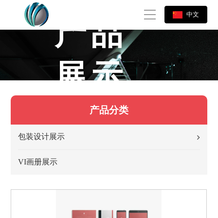
中文
产品
展示
产品分类
包装设计展示
VI画册展示