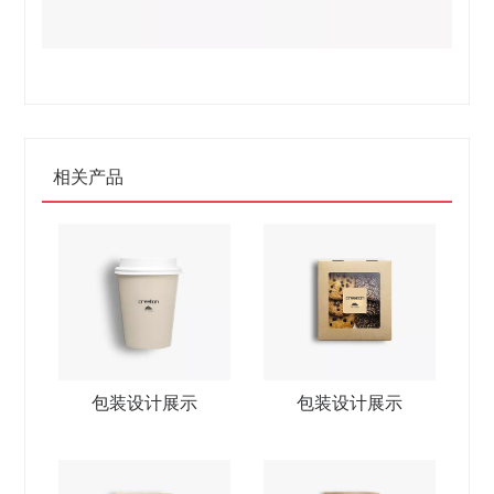
相关产品
包装设计展示
包装设计展示