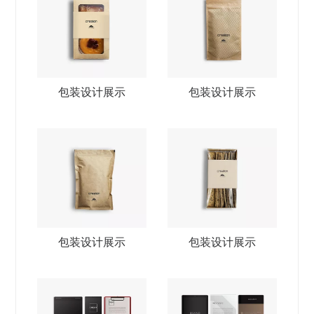
包装设计展示
包装设计展示
包装设计展示
包装设计展示