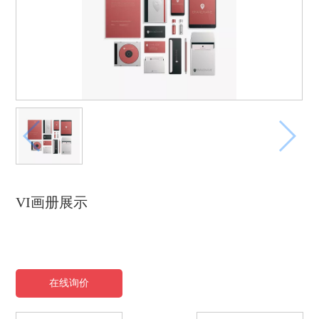
VI画册展示
在线询价