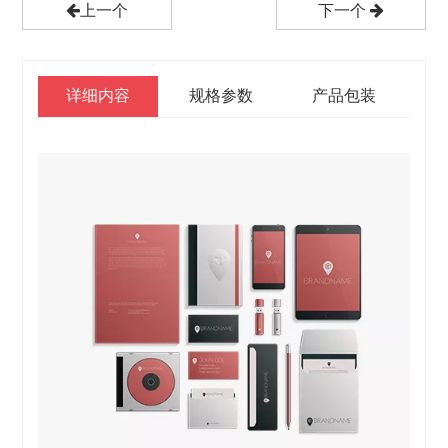
上一个
下一个
详细内容
规格参数
产品包装