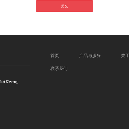
提交
首页
产品与服务
关
联系我们
Huai Khwang,