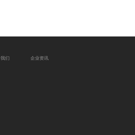
于我们
企业资讯