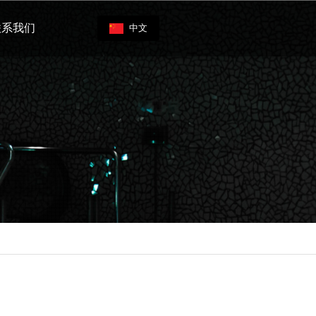
联系我们
中文